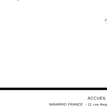
ACCUEIL
NAVARRO FRANCE
11 rue Am