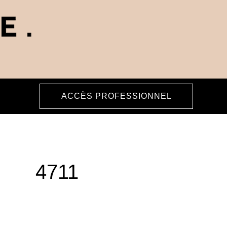
ACCÈS PROFESSIONNEL
4711