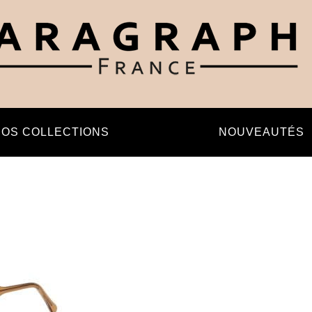
OS COLLECTIONS
NOUVEAUTÉS