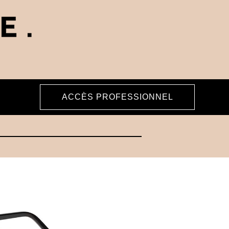
ACCÈS PROFESSIONNEL