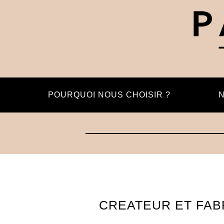
POURQUOI NOUS CHOISIR ?
N
CREATEUR ET FAB