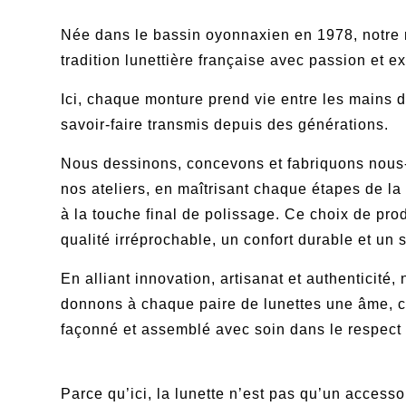
Née dans le bassin oyonnaxien en 1978, notre
tradition lunettière française avec passion et e
Ici, chaque monture prend vie entre les mains d
savoir-faire transmis depuis des générations.
Nous dessinons, concevons et fabriquons nous
nos ateliers, en maîtrisant chaque étapes de la c
à la touche final de polissage. Ce choix de pro
qualité irréprochable, un confort durable et un 
En alliant innovation, artisanat et authenticité,
donnons à chaque paire de lunettes une âme, c
façonné et assemblé avec soin dans le respect 
Parce qu’ici, la lunette n’est pas qu’un accesso