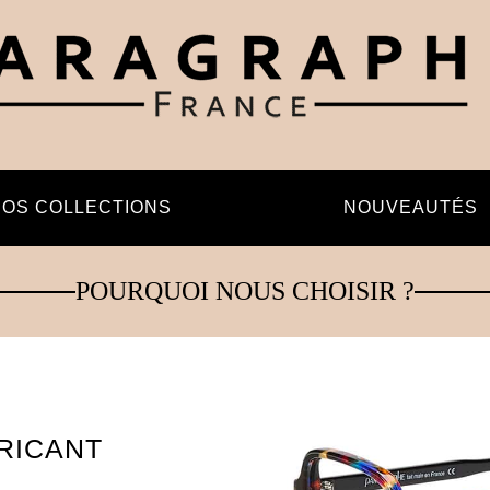
OS COLLECTIONS
NOUVEAUTÉS
POURQUOI NOUS CHOISIR ?
RICANT