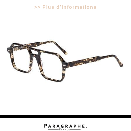
>> Plus d'informations