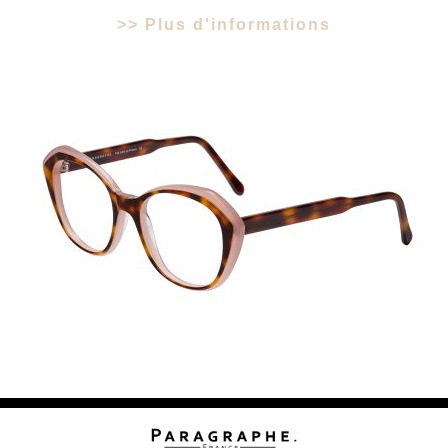
>> Plus d'informations