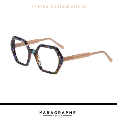
>> Plus d'informations