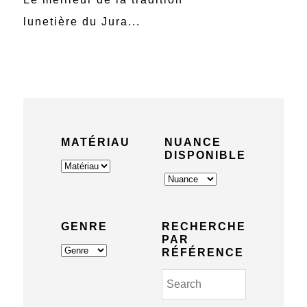
lunetière du Jura...
MATÉRIAU
NUANCE
DISPONIBLE
GENRE
RECHERCHE
PAR
RÉFÉRENCE